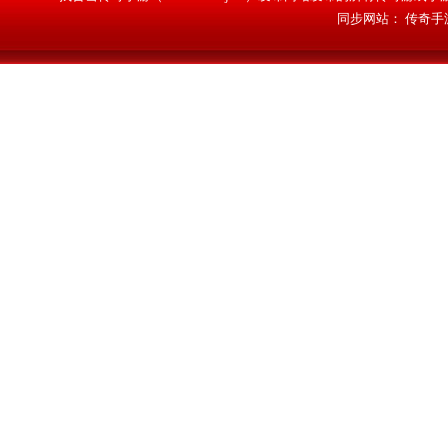
同步网站：
传奇手